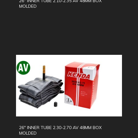
26" INNER TUBE 2.10-2.35 AV 48MM BOX
MOLDED
26" INNER TUBE 2.30-2.70 AV 48MM BOX
MOLDED