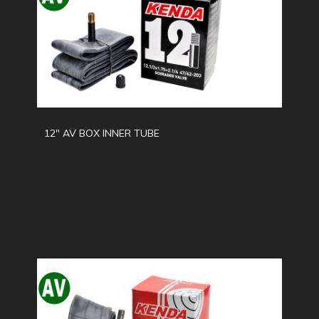
12" AV BOX INNER TUBE