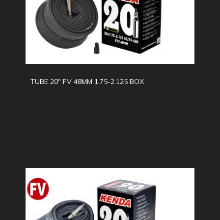
TUBE 20" FV 48MM 1.75-2.125 BOX