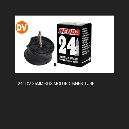
24" DV 35MM BOX MOLDED INNER TUBE