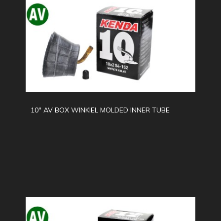
10" AV BOX WINKIEL MOLDED INNER TUBE