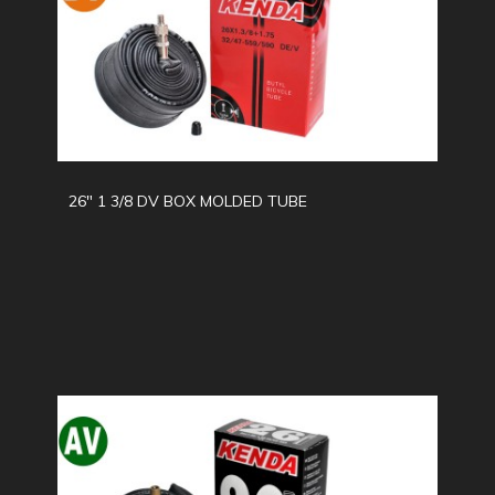
26" 1 3/8 DV BOX MOLDED TUBE