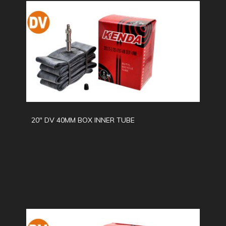
20" DV 40MM BOX INNER TUBE