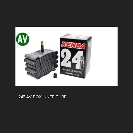
24" AV BOX INNER TUBE