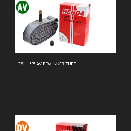
26" 1 3/8 AV BOX INNER TUBE