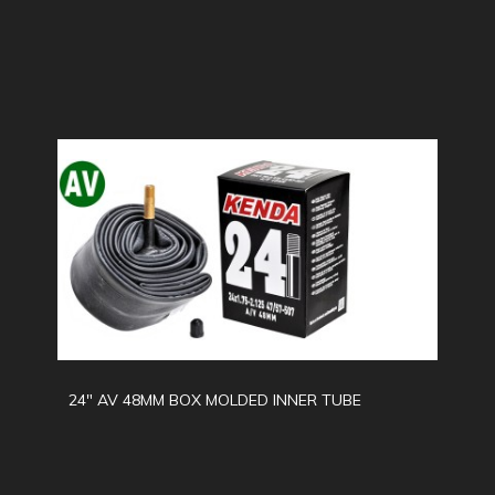
24" AV 48MM BOX MOLDED INNER TUBE