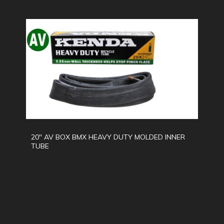
20" AV BOX BMX HEAVY DUTY MOLDED INNER
TUBE