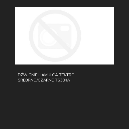
DŹWIGNIE HAMULCA TEKTRO
SREBRNO/CZARNE TS384A