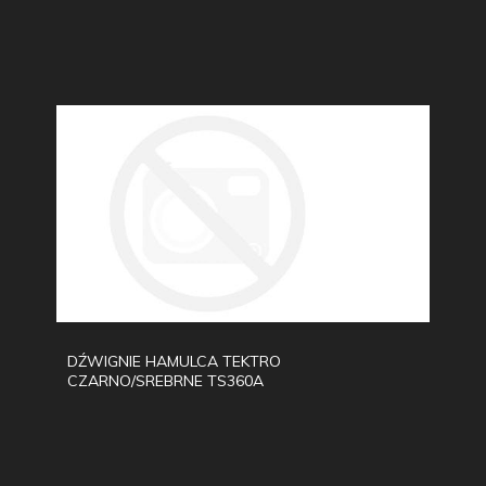
DŹWIGNIE HAMULCA TEKTRO
CZARNO/SREBRNE TS360A