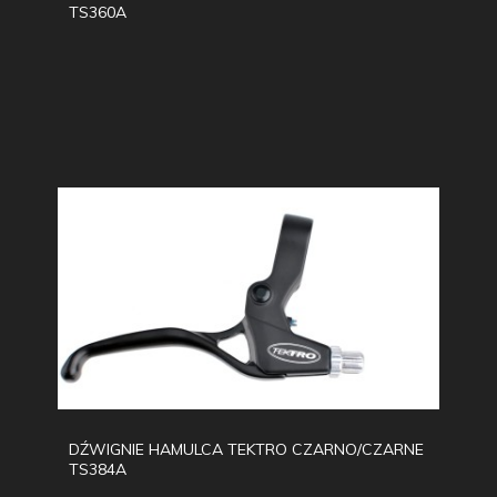
TS360A
DŹWIGNIE HAMULCA TEKTRO CZARNO/CZARNE
TS384A