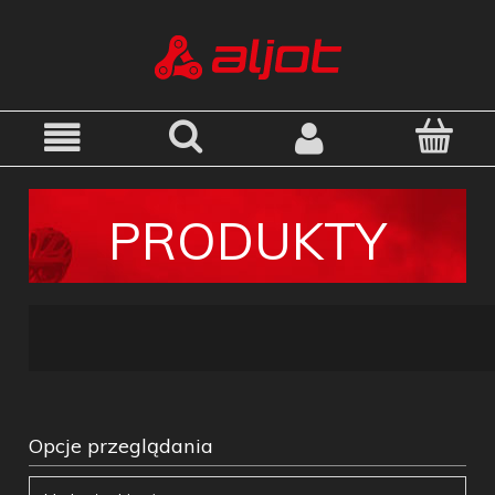
PRODUKTY
Opcje przeglądania