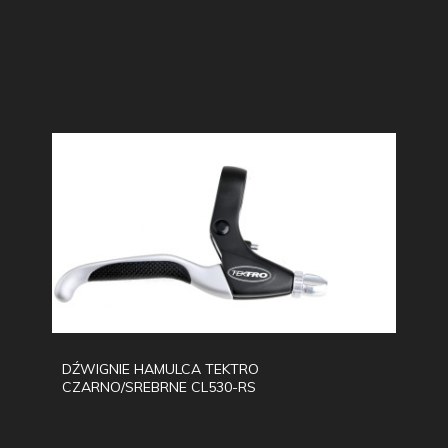
DŹWIGNIE HAMULCA TEKTRO
CZARNO/SREBRNE CL530-RS