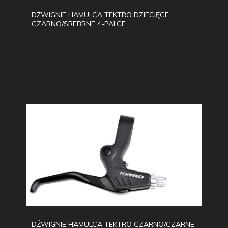
DŹWIGNIE HAMULCA TEKTRO DZIECIĘCE
CZARNO/SREBRNE 4-PALCE
DŹWIGNIE HAMULCA TEKTRO CZARNO/CZARNE