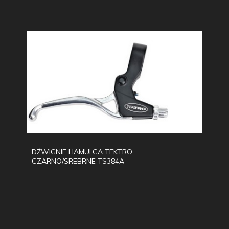
DŹWIGNIE HAMULCA TEKTRO
CZARNO/SREBRNE TS384A